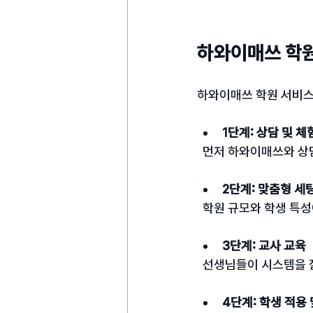
하와이매쓰 학원
하와이매쓰 학원 서비스 
1단계: 상담 및 체
  먼저 하와이매쓰와 
2단계: 맞춤형 세
  학원 규모와 학생 특
3단계: 교사 교육
  선생님들이 시스템을
4단계: 학생 적용