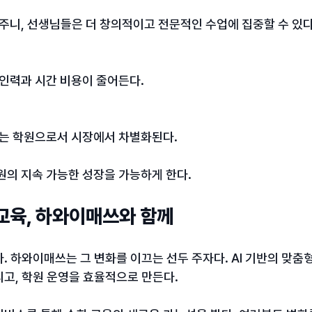
줄여주니, 선생님들은 더 창의적이고 전문적인 수업에 집중할 수 있다
에 인력과 시간 비용이 줄어든다.
용하는 학원으로서 시장에서 차별화된다.
원의 지속 가능한 성장을 가능하게 한다.
교육, 하와이매쓰와 함께
. 하와이매쓰는 그 변화를 이끄는 선두 주자다. AI 기반의 맞춤
리고, 학원 운영을 효율적으로 만든다.