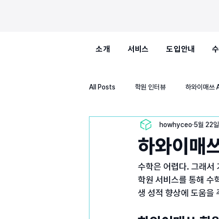
소개
서비스
도입안내
All Posts
학원 인터뷰
하와이매쓰 
howhyceo
5월 22일
하와이매쓰
수학은 어렵다. 그래서 
학원 서비스를 통해 수
생 성적 향상에 도움을