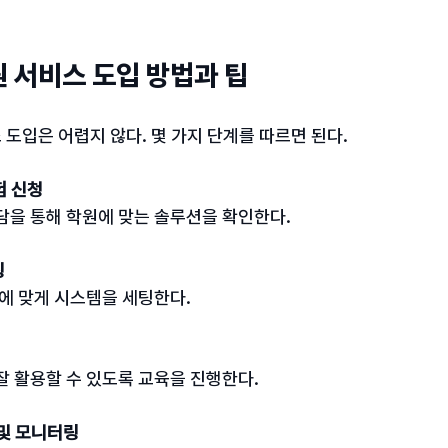
 서비스 도입 방법과 팁
도입은 어렵지 않다. 몇 가지 단계를 따르면 된다.
험 신청
상담을 통해 학원에 맞는 솔루션을 확인한다.
팅
성에 맞게 시스템을 세팅한다.
 잘 활용할 수 있도록 교육을 진행한다.
 및 모니터링