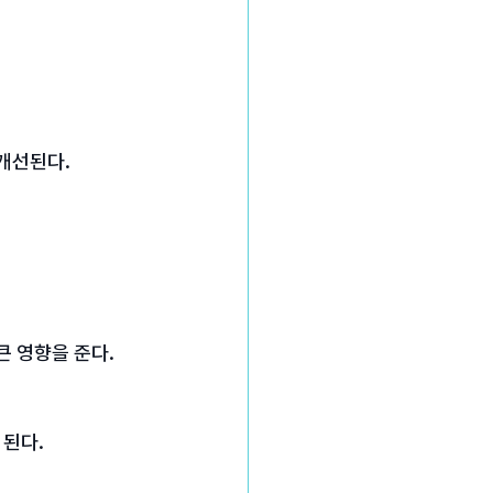
개선된다.
큰 영향을 준다.
 된다.