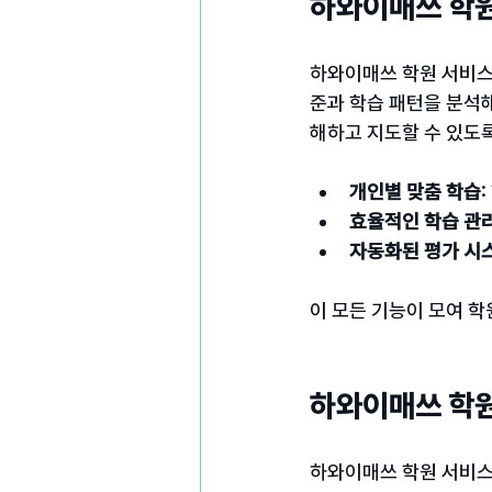
하와이매쓰 학원
하와이매쓰 학원 서비스는
준과 학습 패턴을 분석해
해하고 지도할 수 있도록
개인별 맞춤 학습
효율적인 학습 관
자동화된 평가 시
이 모든 기능이 모여 학
하와이매쓰 학원
하와이매쓰 학원 서비스