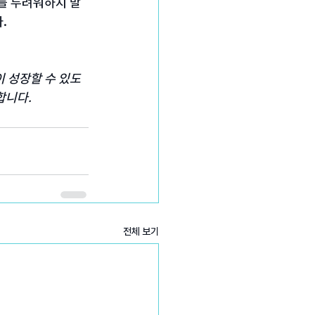
를 두려워하지 말
.
 성장할 수 있도
합니다.
전체 보기