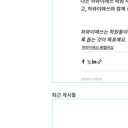
나는 하와이매쓰 학원 
고, 하와이매쓰와 함께 
하와이매쓰는 학원들이 
록 돕는 것이 목표예요.
하와이매쓰 AI멤버십
최근 게시물