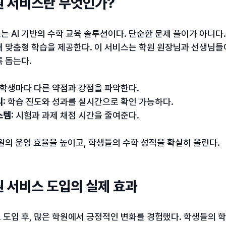
 서비스란 무엇인가?
 AI 기반의 수학 교육 솔루션이다. 단순한 문제 풀이가 아니다.
 맞춤형 학습을 제공한다. 이 서비스는 학원 원장님과 선생님들이
 돕는다.
: 학생마다 다른 약점과 강점을 파악한다.
리
: 학습 진도와 성과를 실시간으로 확인 가능하다.
스템
: 시험과 과제 채점 시간을 줄여준다.
원의 운영 효율을 높이고, 학생들의 수학 성적을 확실히 올린다.
 서비스 도입의 실제 효과
 도입 후, 많은 학원에서 긍정적인 변화를 경험했다. 학생들의 