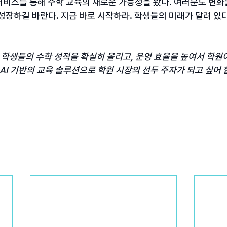
서비스를 통해 수학 교육의 새로운 가능성을 봤다. 여러분도 변화
성장하길 바란다. 지금 바로 시작하라. 학생들의 미래가 달려 있다
학생들의 수학 성적을 확실히 올리고, 운영 효율을 높여서 학원이
 AI 기반의 교육 솔루션으로 학원 시장의 선두 주자가 되고 싶어 