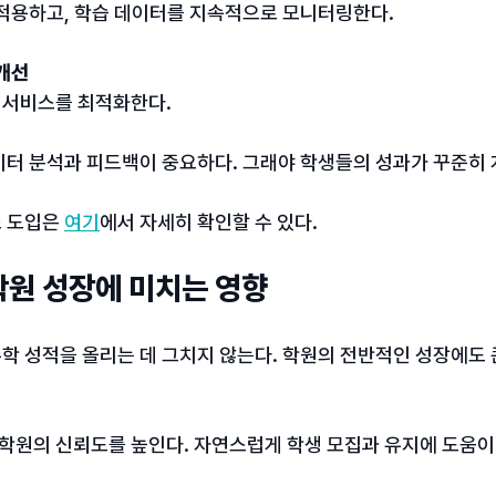
 적용하고, 학습 데이터를 지속적으로 모니터링한다.
 개선
춰 서비스를 최적화한다.
이터 분석과 피드백이 중요하다. 그래야 학생들의 성과가 꾸준히 
 도입은 
여기
에서 자세히 확인할 수 있다.
원 성장에 미치는 영향
학 성적을 올리는 데 그치지 않는다. 학원의 전반적인 성장에도 
는 학원의 신뢰도를 높인다. 자연스럽게 학생 모집과 유지에 도움이