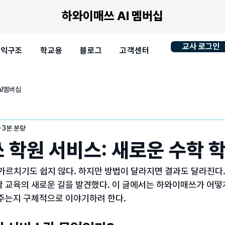
하와이매쓰 AI 멤버십
교사 로그인
수익구조
학교용
블로그
고객센터
AI멤버십
3분 분량
 학원 서비스: 새로운 수학 
가르치기도 쉽지 않다. 하지만 방법이 달라지면 결과도 달라진다.
학 교육의 새로운 길을 발견했다. 이 글에서는 하와이매쓰가 어떻
 주는지 구체적으로 이야기하려 한다.