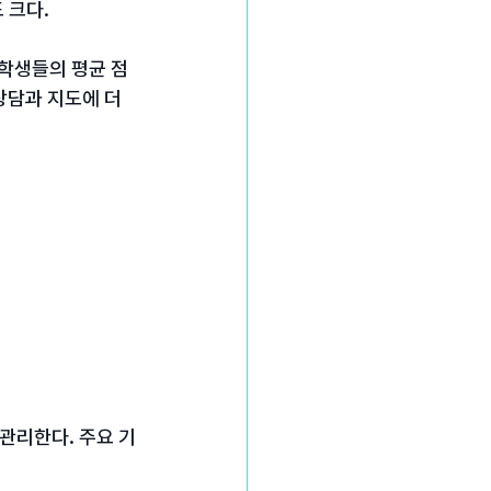
 크다.
 학생들의 평균 점
상담과 지도에 더 
관리한다. 주요 기