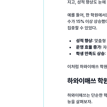
지고, 성적 향상도 눈에
예를 들어, 한 학원에서
수가 15% 이상 상승했
집중할 수 있었다.
성적 향상
: 맞춤
운영 효율 증가
: 
학생 만족도 상승
이처럼 하와이매쓰 학원
하와이매쓰 학원
하와이매쓰는 단순한 학습
능을 살펴보자.