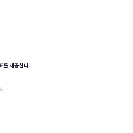
지표를 제공한다.
.