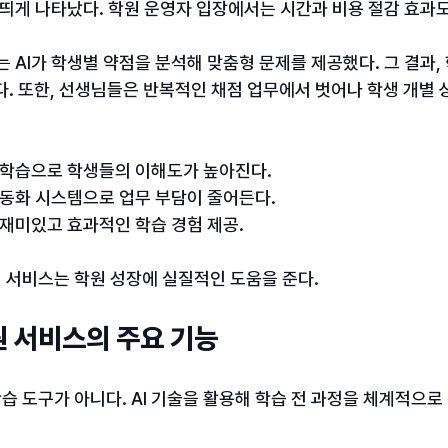
 띄게 나타났다. 학원 운영자 입장에서는 시간과 비용 절감 효과도
는 AI가 학생별 약점을 분석해 맞춤형 문제를 제공했다. 그 결과,
다. 또한, 선생님들은 반복적인 채점 업무에서 벗어나 학생 개별 
형 학습으로 학생들의 이해도가 높아진다.
자동화 시스템으로 업무 부담이 줄어든다.
: 재미있고 효과적인 학습 경험 제공.
 서비스는 학원 성장에 실질적인 도움을 준다.
 서비스의 주요 기능
 도구가 아니다. AI 기술을 활용해 학습 전 과정을 체계적으로 