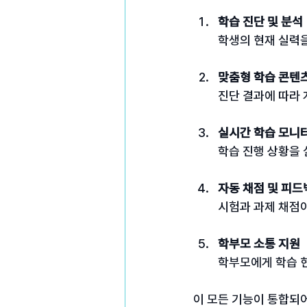
학습 진단 및 분석
학생의 현재 실력을
맞춤형 학습 콘텐
진단 결과에 따라 
실시간 학습 모니
학습 진행 상황을 
자동 채점 및 피드
시험과 과제 채점
학부모 소통 지원
학부모에게 학습 현
이 모든 기능이 통합되어