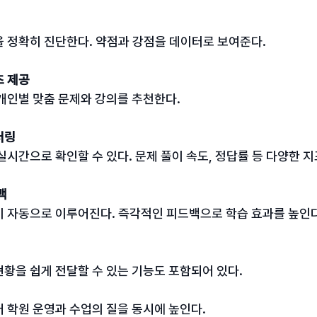
 정확히 진단한다. 약점과 강점을 데이터로 보여준다.
츠 제공
개인별 맞춤 문제와 강의를 추천한다.
터링
실시간으로 확인할 수 있다. 문제 풀이 속도, 정답률 등 다양한 
백
이 자동으로 이루어진다. 즉각적인 피드백으로 학습 효과를 높인다
황을 쉽게 전달할 수 있는 기능도 포함되어 있다.
 학원 운영과 수업의 질을 동시에 높인다.