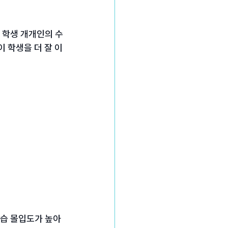
 학생 개개인의 수
 학생을 더 잘 이
학습 몰입도가 높아