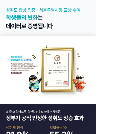
성취도 향상 입증 · 서울특별시장 표창 수여
학생들의 변화
는
데이터로 증명됩니다
초·중·고 학생 모두, 혁신적 성취도 향상 수치 입증.
정부가 공식 인정한 성취도 상승 효과
성취도 향상
오답률 감소