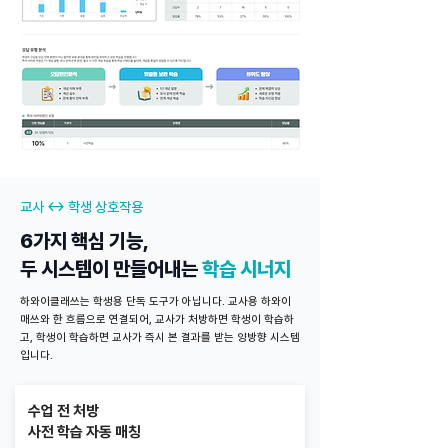
교사 ↔ 학생 상호작용
6가지 핵심 기능,
두 시스템이 만들어내는
학습 시너지
하와이클래쓰는 학생용 단독 도구가 아닙니다. 교사용 하와이
매쓰와 한 흐름으로 연결되어, 교사가 처방하면 학생이 학습하
고, 학생이 학습하면 교사가 즉시 본 결과를 받는 양방향 시스템
입니다.
수업 전 처방
사전 학습 자동 매칭