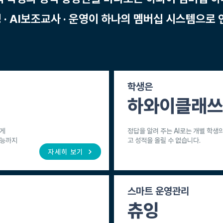
생 · AI보조교사 · 운영이 하나의 멤버십 시스템으로
학생은
하와이클래쓰
에게
정답을 알려 주는 AI로는 개별 학생의
 수능까지
고 성적을 올릴 수 없습니다.
자세히 보기
스마트 운영관리
츄잉