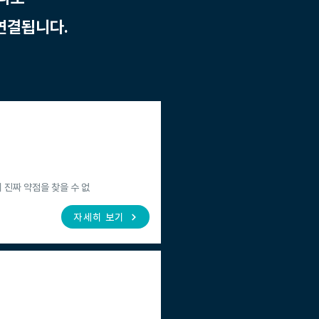
 연결됩니다.
 진짜 약점을 찾을 수 없
자세히 보기