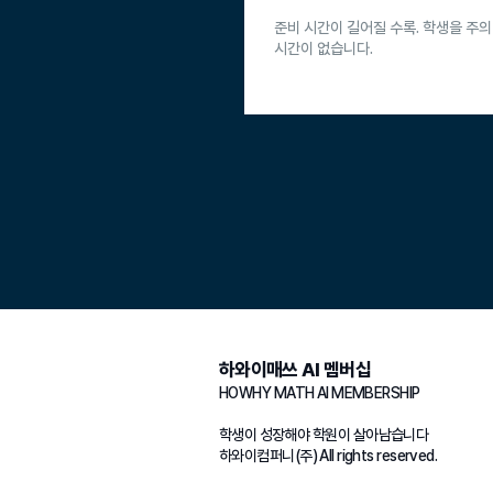
준비 시간이 길어질 수록. 학생을 주의
시간이 없습니다.
하와이매쓰 AI 멤버십
HOWHY MATH AI MEMBERSHIP
학생이 성장해야 학원이 살아남습니다
하와이컴퍼니(주) All rights reserved.