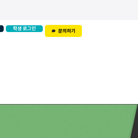
학생 로그인
문의하기