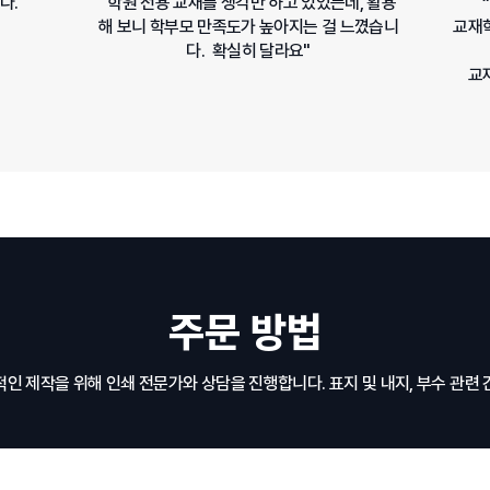
다.
"학원 전용 교재를 생각만 하고 있었는데, 활용
해 보니 학부모 만족도가 높아지는 걸 느꼈습니
교재학
다. 확실히 달라요"
교
​주문 방법
적인 제작을 위해 인쇄 전문가와 상담을 진행합니다. 표지 및 내지, 부수 관련 