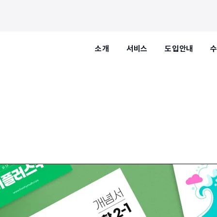
소개
서비스
도입안내