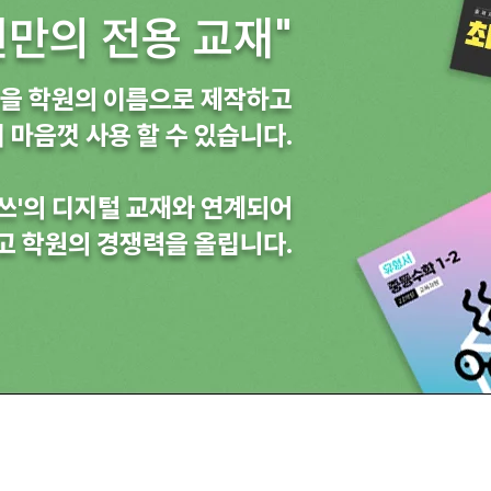
원만의 전용 교재"
을 학원의 이름으로 제작하고
 마음껏 사용 할 수 있습니다.
래쓰'의 디지털 교재와 연계되어
고 학원의 경쟁력을 올립니다.