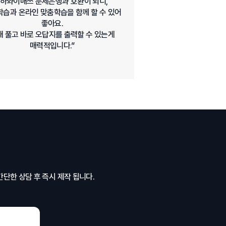
“하와이매쓰 문제은행과 호환이 되니,
습과 온라인 맞춤학습을 함께 할 수 있어
좋아요.
재 풀고 바로 오답지를 출력할 수 있는게
매력적입니다.”
간단한 상담 후 즉시 제작 됩니다.