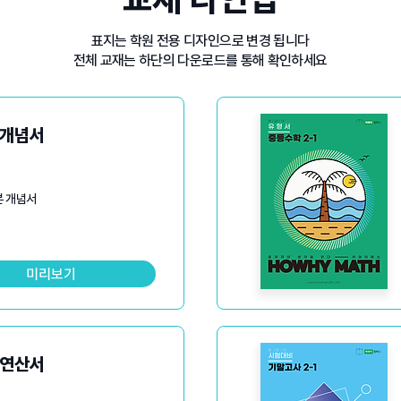
​표지는 학원 전용 디자인으로 변경 됩니다
​전체 교재는 하단의 다운로드를 통해 확인하세요
 개념서
본 개념서
미리보기
 연산서